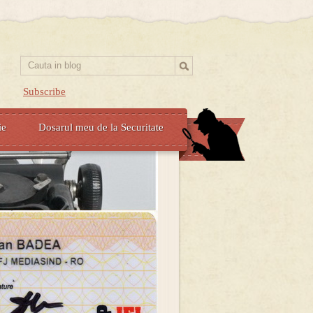
Subscribe
ie
Dosarul meu de la Securitate