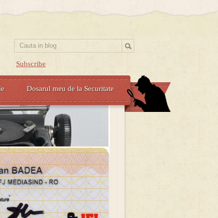
Subscribe
ie
Dosarul meu de la Securitate