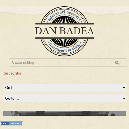
Subscribe