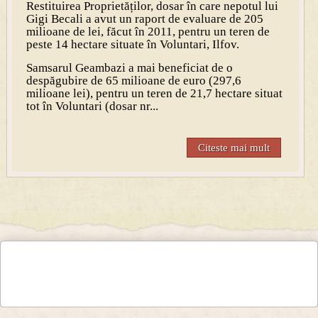
Restituirea Proprietăților, dosar în care nepotul lui
Gigi Becali a avut un raport de evaluare de 205
milioane de lei, făcut în 2011, pentru un teren de
peste 14 hectare situate în Voluntari, Ilfov.
Samsarul Geambazi a mai beneficiat de o
despăgubire de 65 milioane de euro (297,6
milioane lei), pentru un teren de 21,7 hectare situat
tot în Voluntari (dosar nr...
Citeste mai mult