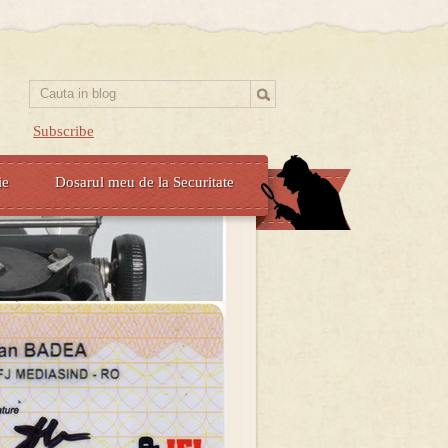
Subscribe
ie
Dosarul meu de la Securitate