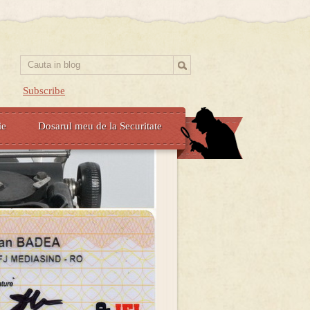
Subscribe
ie
Dosarul meu de la Securitate