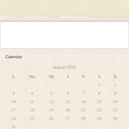
Calendar
august 2026
L
Ma
Mi
J
V
S
D
1
2
3
4
5
6
7
8
9
10
11
12
13
14
15
16
17
18
19
20
21
22
23
24
25
26
27
28
29
30
31