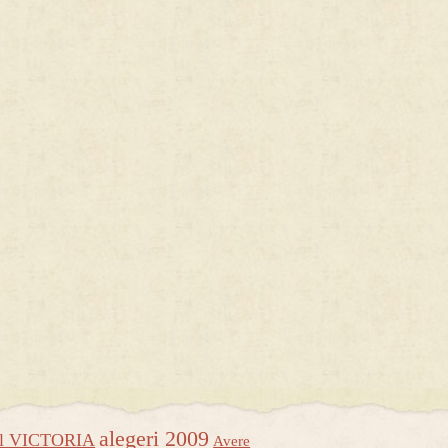
alegeri 2009
ul VICTORIA
Avere