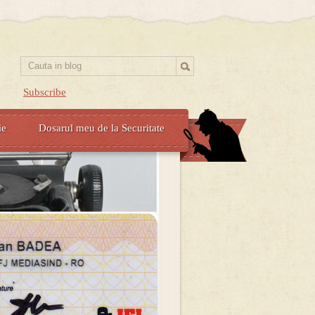
Subscribe
ie
Dosarul meu de la Securitate