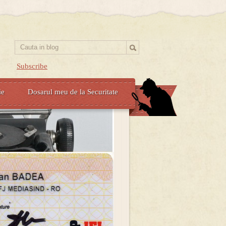
Subscribe
ie
Dosarul meu de la Securitate