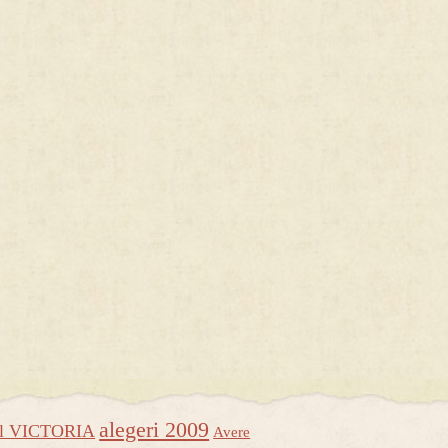
alegeri 2009
ul VICTORIA
Avere