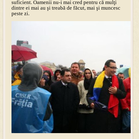
suficient. Oamenii nu-i mai cred pentru că mulţi
dintre ei mai au şi treabă de făcut, mai şi muncesc
peste zi.