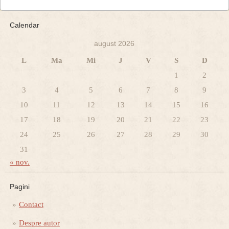
Calendar
august 2026
L
Ma
Mi
J
V
S
D
1
2
3
4
5
6
7
8
9
10
11
12
13
14
15
16
17
18
19
20
21
22
23
24
25
26
27
28
29
30
31
« nov.
Pagini
Contact
Despre autor