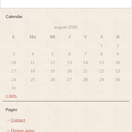
Calendar
august 2026
L
Ma
Mi
J
V
S
D
1
2
3
4
5
6
7
8
9
10
11
12
13
14
15
16
17
18
19
20
21
22
23
24
25
26
27
28
29
30
31
« nov.
Pagini
Contact
Despre autor