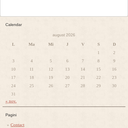
Calendar
august 2026
L
Ma
Mi
J
V
S
D
1
2
3
4
5
6
7
8
9
10
11
12
13
14
15
16
17
18
19
20
21
22
23
24
25
26
27
28
29
30
31
« nov.
Pagini
Contact