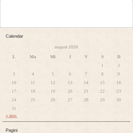
Calendar
august 2026
L
Ma
Mi
J
V
S
D
1
2
3
4
5
6
7
8
9
10
11
12
13
14
15
16
17
18
19
20
21
22
23
24
25
26
27
28
29
30
31
« nov.
Pagini