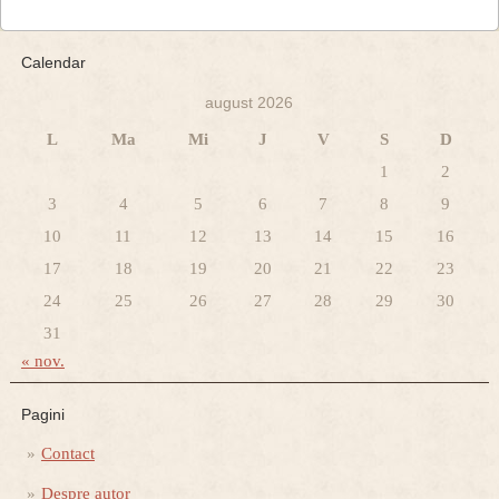
Calendar
august 2026
L
Ma
Mi
J
V
S
D
1
2
3
4
5
6
7
8
9
10
11
12
13
14
15
16
17
18
19
20
21
22
23
24
25
26
27
28
29
30
31
« nov.
Pagini
Contact
Despre autor