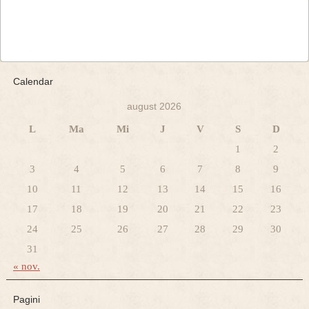
Calendar
august 2026
L
Ma
Mi
J
V
S
D
1
2
3
4
5
6
7
8
9
10
11
12
13
14
15
16
17
18
19
20
21
22
23
24
25
26
27
28
29
30
31
« nov.
Pagini