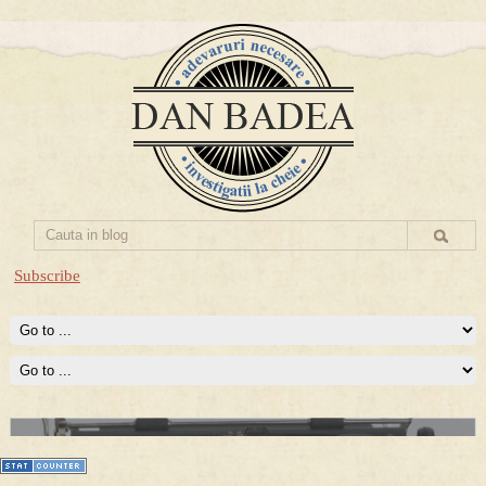
Subscribe