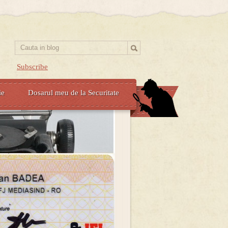
Subscribe
ie
Dosarul meu de la Securitate