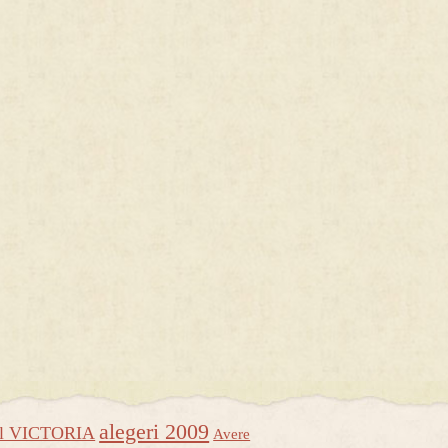
alegeri 2009
ul VICTORIA
Avere