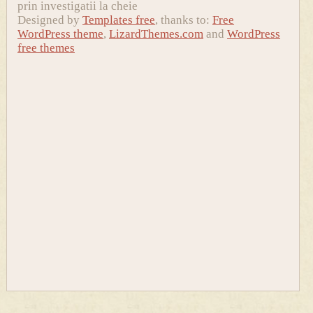
prin investigatii la cheie
Designed by
Templates free
, thanks to:
Free
WordPress theme
,
LizardThemes.com
and
WordPress
free themes