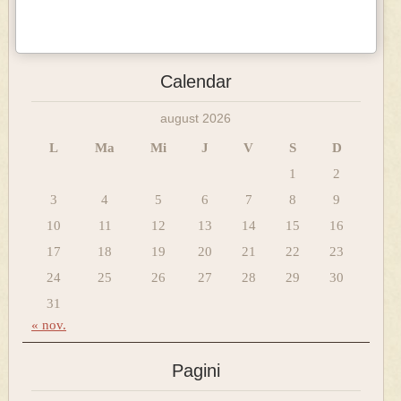
Calendar
august 2026
L
Ma
Mi
J
V
S
D
1
2
3
4
5
6
7
8
9
10
11
12
13
14
15
16
17
18
19
20
21
22
23
24
25
26
27
28
29
30
31
« nov.
Pagini