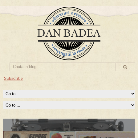
Subscribe