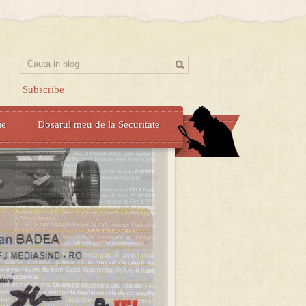
Subscribe
ie
Dosarul meu de la Securitate