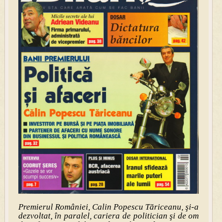
Premierul României, Calin Popescu Tăriceanu, şi-a
dezvoltat, în paralel, cariera de politician şi de om