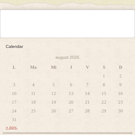
Calendar
august 2026
L
Ma
Mi
J
V
S
D
1
2
3
4
5
6
7
8
9
10
11
12
13
14
15
16
17
18
19
20
21
22
23
24
25
26
27
28
29
30
31
« nov.