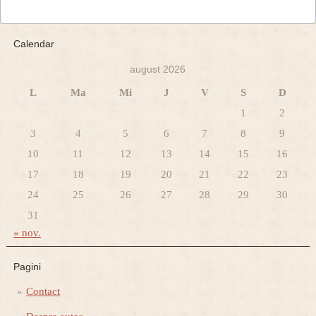
Calendar
august 2026
L
Ma
Mi
J
V
S
D
1
2
3
4
5
6
7
8
9
10
11
12
13
14
15
16
17
18
19
20
21
22
23
24
25
26
27
28
29
30
31
« nov.
Pagini
Contact