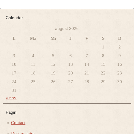
Calendar
august 2026
L
Ma
Mi
J
V
S
D
1
2
3
4
5
6
7
8
9
10
11
12
13
14
15
16
17
18
19
20
21
22
23
24
25
26
27
28
29
30
31
« nov.
Pagini
Contact
Despre autor