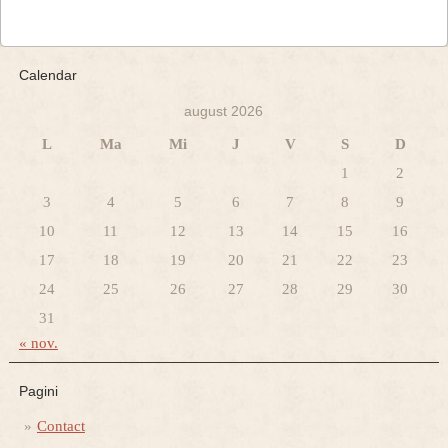
Calendar
august 2026
L
Ma
Mi
J
V
S
D
1
2
3
4
5
6
7
8
9
10
11
12
13
14
15
16
17
18
19
20
21
22
23
24
25
26
27
28
29
30
31
« nov.
Pagini
Contact