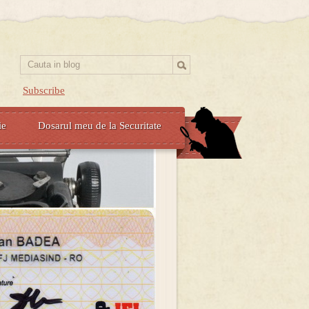
Subscribe
ie
Dosarul meu de la Securitate