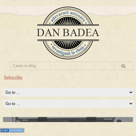
Subscribe