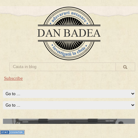
Subscribe