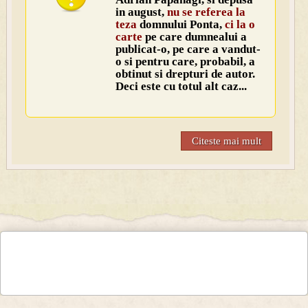
in august,
nu se referea la
teza
domnului Ponta,
ci la o
carte
pe care dumnealui a
publicat-o, pe care a vandut-
o si pentru care, probabil, a
obtinut si drepturi de autor.
Deci este cu totul alt caz...
Citeste mai mult