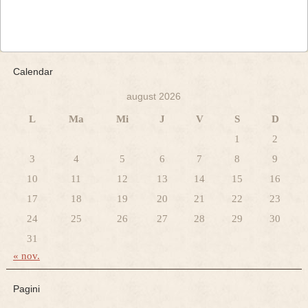
Calendar
august 2026
L
Ma
Mi
J
V
S
D
1
2
3
4
5
6
7
8
9
10
11
12
13
14
15
16
17
18
19
20
21
22
23
24
25
26
27
28
29
30
31
« nov.
Pagini