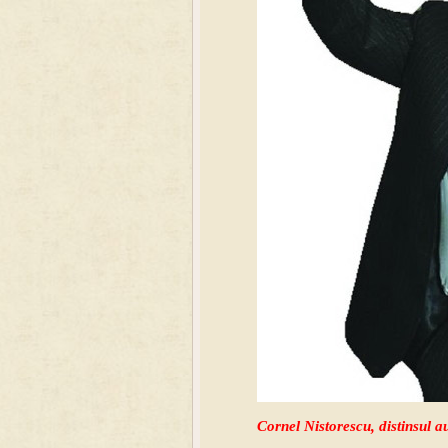
Cornel Nistorescu, distinsul