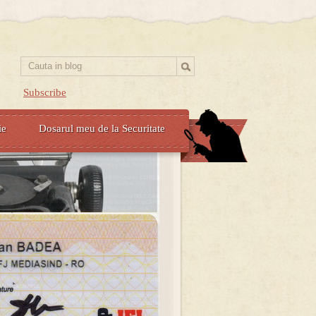
Subscribe
ie
Dosarul meu de la Securitate