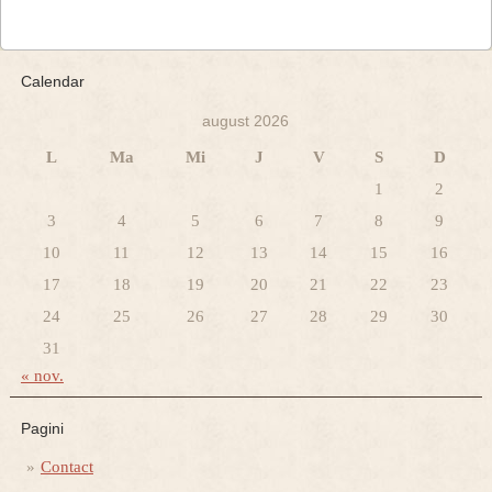
Calendar
august 2026
L
Ma
Mi
J
V
S
D
1
2
3
4
5
6
7
8
9
10
11
12
13
14
15
16
17
18
19
20
21
22
23
24
25
26
27
28
29
30
31
« nov.
Pagini
Contact