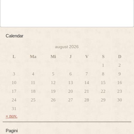
Calendar
august 2026
L
Ma
Mi
J
V
S
D
1
2
3
4
5
6
7
8
9
10
11
12
13
14
15
16
17
18
19
20
21
22
23
24
25
26
27
28
29
30
31
« nov.
Pagini