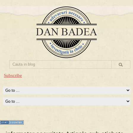
Subscribe