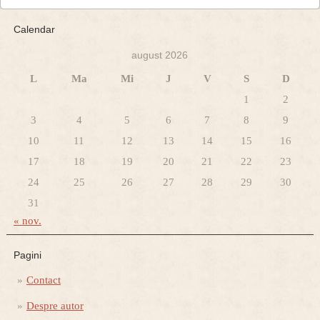
Calendar
august 2026
L
Ma
Mi
J
V
S
D
1
2
3
4
5
6
7
8
9
10
11
12
13
14
15
16
17
18
19
20
21
22
23
24
25
26
27
28
29
30
31
« nov.
Pagini
Contact
Despre autor