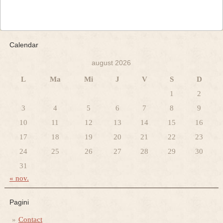
Calendar
august 2026
L
Ma
Mi
J
V
S
D
1
2
3
4
5
6
7
8
9
10
11
12
13
14
15
16
17
18
19
20
21
22
23
24
25
26
27
28
29
30
31
« nov.
Pagini
Contact