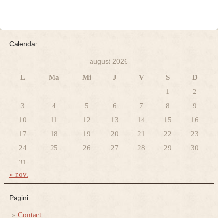
Calendar
august 2026
L
Ma
Mi
J
V
S
D
1
2
3
4
5
6
7
8
9
10
11
12
13
14
15
16
17
18
19
20
21
22
23
24
25
26
27
28
29
30
31
« nov.
Pagini
Contact