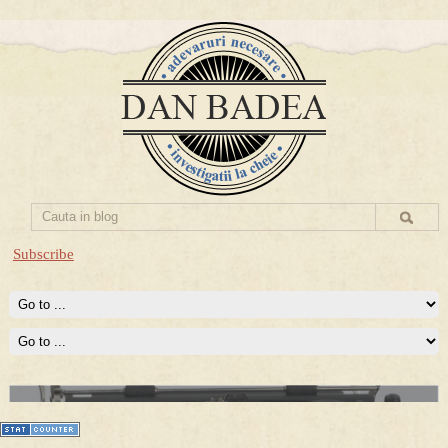
Subscribe