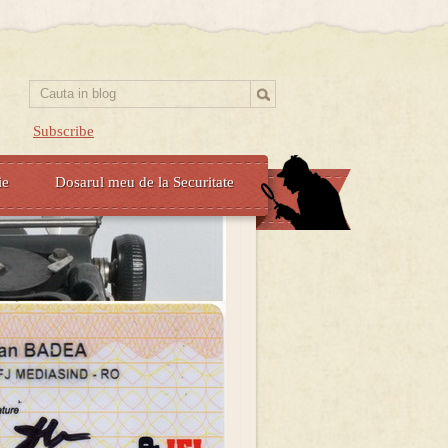
Subscribe
ie
Dosarul meu de la Securitate