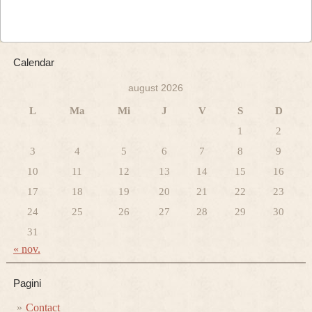
Calendar
august 2026
L
Ma
Mi
J
V
S
D
1
2
3
4
5
6
7
8
9
10
11
12
13
14
15
16
17
18
19
20
21
22
23
24
25
26
27
28
29
30
31
« nov.
Pagini
Contact