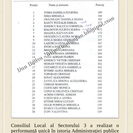
Consiliul Local al Sectorului 3 a realizat o
performanţă unică în istoria Administraţiei publice