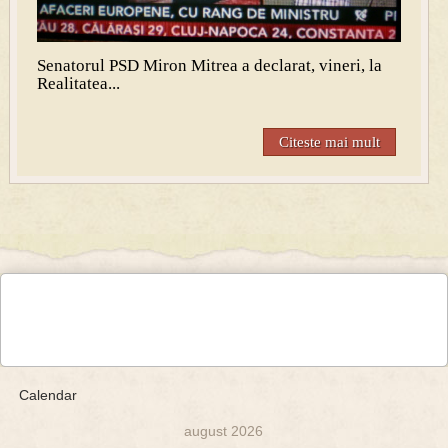
Senatorul PSD Miron Mitrea a declarat, vineri, la
Realitatea...
Citeste mai mult
Calendar
august 2026