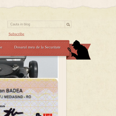
Subscribe
ie
Dosarul meu de la Securitate