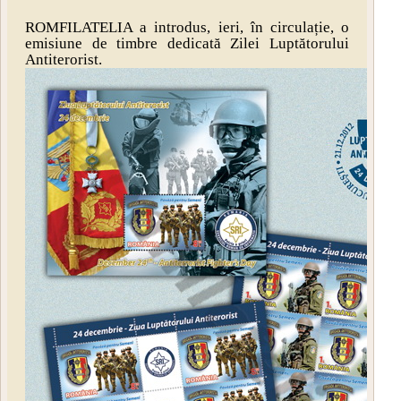
ROMFILATELIA a introdus, ieri, în circulație, o
emisiune de timbre dedicată Zilei Luptătorului
Antiterorist.