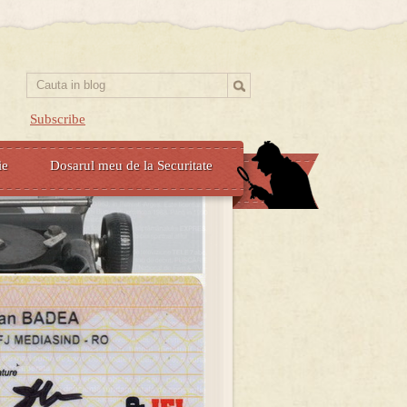
Subscribe
ie
Dosarul meu de la Securitate