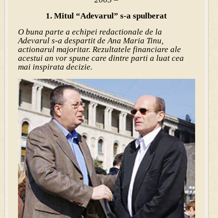
1. Mitul “Adevarul” s-a spulberat
O buna parte a echipei redactionale de la
Adevarul s-a despartit de Ana Maria Tinu,
actionarul majoritar. Rezultatele financiare ale
acestui an vor spune care dintre parti a luat cea
mai inspirata decizie.