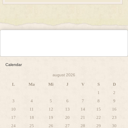
Calendar
august 2026
L
Ma
Mi
J
V
S
D
1
2
3
4
5
6
7
8
9
10
11
12
13
14
15
16
17
18
19
20
21
22
23
24
25
26
27
28
29
30