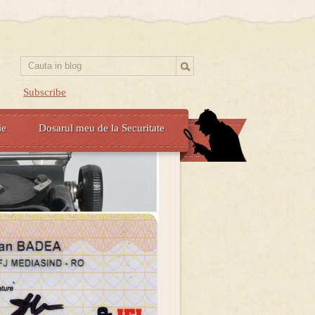
Subscribe
ie
Dosarul meu de la Securitate