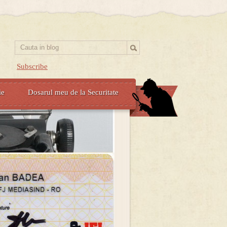
Subscribe
ie
Dosarul meu de la Securitate