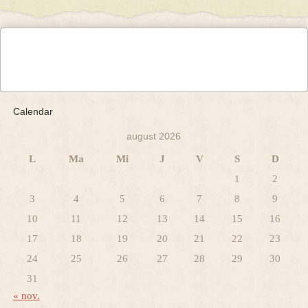
Calendar
august 2026
L
Ma
Mi
J
V
S
D
1
2
3
4
5
6
7
8
9
10
11
12
13
14
15
16
17
18
19
20
21
22
23
24
25
26
27
28
29
30
31
« nov.