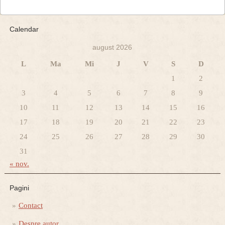
Calendar
august 2026
L
Ma
Mi
J
V
S
D
1
2
3
4
5
6
7
8
9
10
11
12
13
14
15
16
17
18
19
20
21
22
23
24
25
26
27
28
29
30
31
« nov.
Pagini
Contact
Despre autor