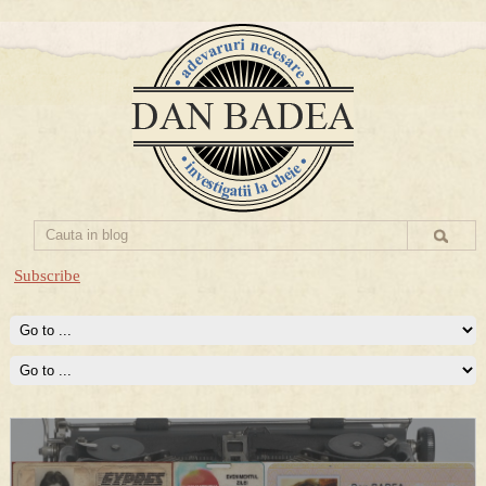
Subscribe