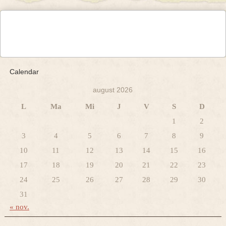
Calendar
august 2026
L
Ma
Mi
J
V
S
D
1
2
3
4
5
6
7
8
9
10
11
12
13
14
15
16
17
18
19
20
21
22
23
24
25
26
27
28
29
30
31
« nov.