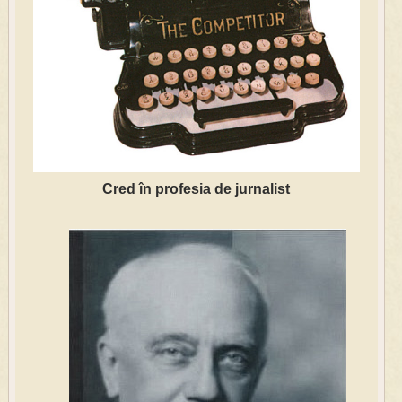
Cred în profesia de jurnalist