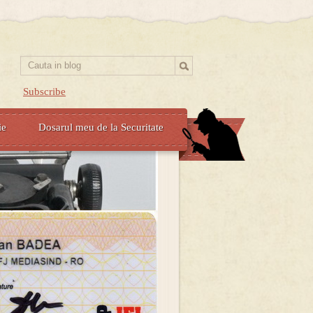
Subscribe
ie
Dosarul meu de la Securitate