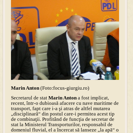
Marin Anton
(Foto:focus-giurgiu.ro)
Secretarul de stat
Marin Anton
a fost implicat,
recent, într-o dubioasă afacere cu nave maritime de
transport, fapt care i-a şi atras de altfel mutarea
„disciplinară“ din postul care-i permitea acest tip
de combinaţii. Profitând de funcţia de secretar de
stat la Ministerul Transporturilor, responsabil de
domeniul fluvial, el a încercat să lanseze „la apă“ o