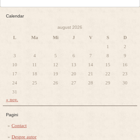
Calendar
august 2026
L
Ma
Mi
J
V
S
D
1
2
3
4
5
6
7
8
9
10
11
12
13
14
15
16
17
18
19
20
21
22
23
24
25
26
27
28
29
30
31
« nov.
Pagini
Contact
Despre autor