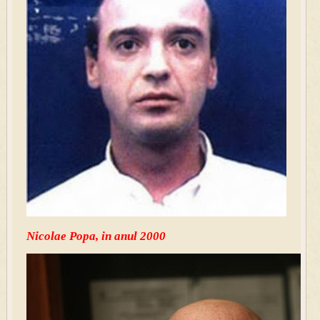
Nicolae Popa, in anul 2000