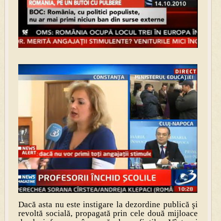
Dacă asta nu este instigare la dezordine publică şi
revoltă socială, propagată prin cele două mijloace